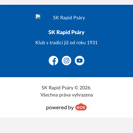
SK Rapid Psáry
Klub s tradicí již od roku 1931
Facebook
Instagram
YouTube
SK Rapid Psáry © 2026.
Všechna práva vyhrazena