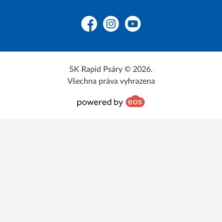
Facebook
Instagram
YouTube
SK Rapid Psáry © 2026.
Všechna práva vyhrazena