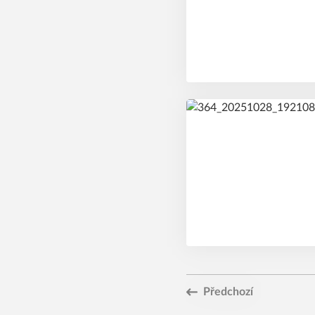
Předchozí