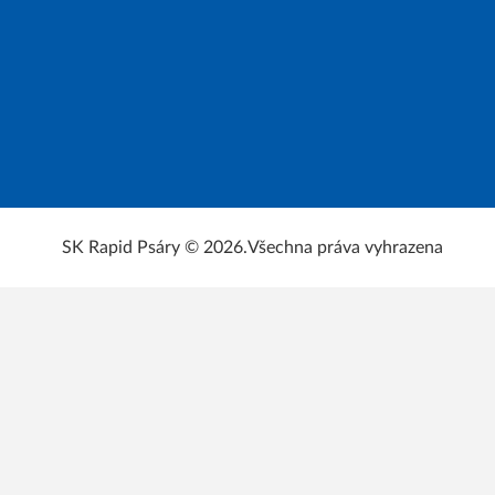
SK Rapid Psáry © 2026.
Všechna práva vyhrazena