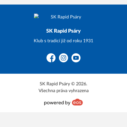
SK Rapid Psáry
Klub s tradicí již od roku 1931
Facebook
Instagram
YouTube
SK Rapid Psáry © 2026.
Všechna práva vyhrazena