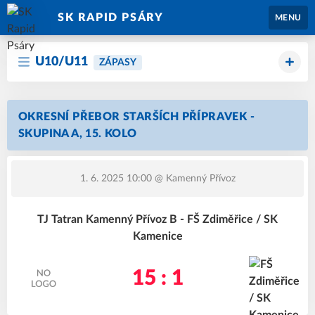
SK RAPID PSÁRY
MENU
U10/U11
ZÁPASY
OKRESNÍ PŘEBOR STARŠÍCH PŘÍPRAVEK -
SKUPINA A, 15. KOLO
1. 6. 2025 10:00
@ Kamenný Přívoz
TJ Tatran Kamenný Přívoz B - FŠ Zdiměřice / SK
Kamenice
15 : 1