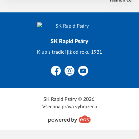
SK Rapid Psáry
Klub s tradicí již od roku 1931
Facebook
Instagram
YouTube
SK Rapid Psáry © 2026.
Všechna práva vyhrazena